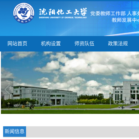
网站首页
机构设置
师资队伍
政策法规
新闻信息