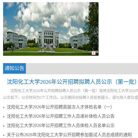
1
通知公告
沈阳化工大学2026年公开招聘拟聘人员公示（第一批
沈阳化工大学2026年公开招聘拟聘人员公示（第一批）现将沈阳化工大学202
公示如下，公示时间为5个工作日。公示期间对拟聘人员如有疑义，请与用人单位或
沈阳化工大学2026年公开招聘高层次人才体检名单（一）
沈阳化工大学2026年公开招聘工作人员递补体检人员公告
沈阳化工大学2026年公开招聘工作人员体检人员名单公示
关于公布2026年沈阳化工大学公开招聘参加面试人员总成绩的通知