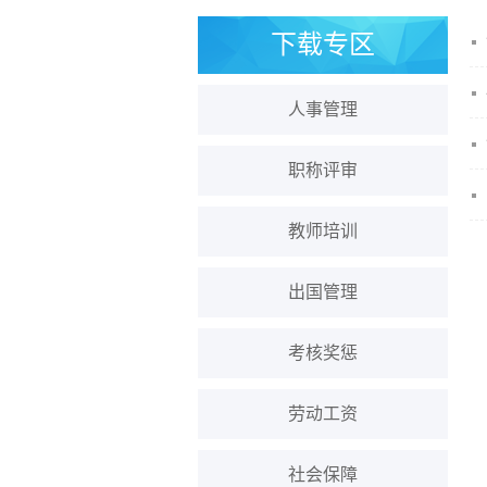
下载专区
人事管理
职称评审
教师培训
出国管理
考核奖惩
劳动工资
社会保障