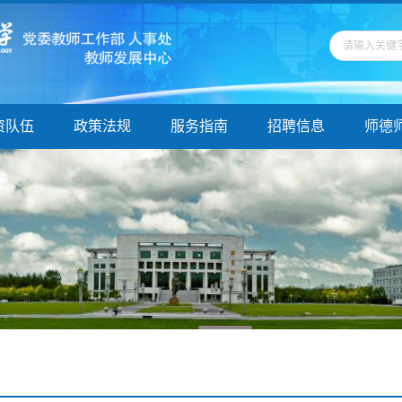
资队伍
政策法规
服务指南
招聘信息
师德