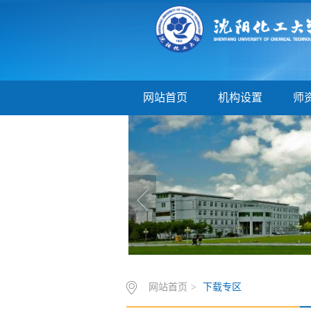
网站首页
机构设置
师
网站首页
>
下载专区