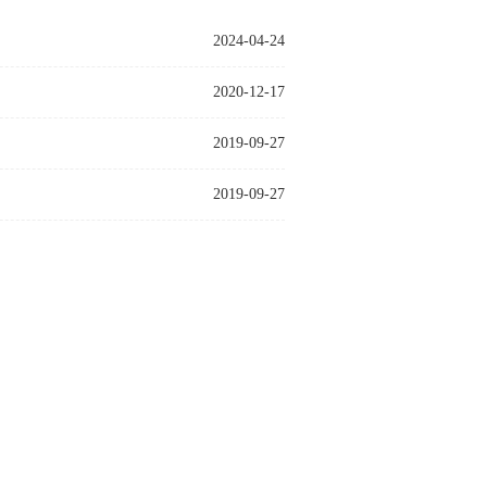
2024-04-24
2020-12-17
2019-09-27
2019-09-27