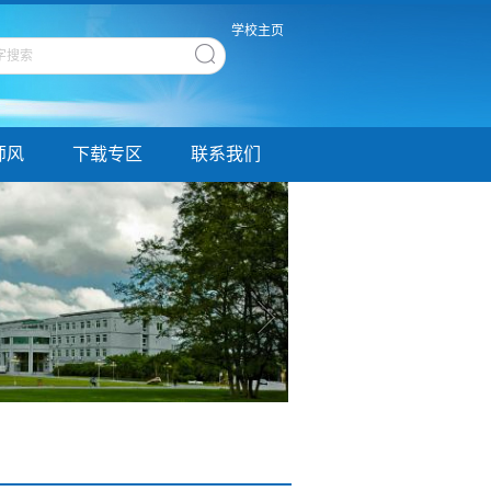
学校主页
师风
下载专区
联系我们